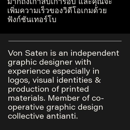
มากถึงเก้าสิบเก้ารอบ และคุณจะ
เพิ่มความเร็วของวิดีโอเกมด้วย
ฟังก์ชันเทอร์โบ
Von Saten is an independent
graphic designer with
experience especially in
logos, visual identities &
production of printed
materials. Member of co-
operative graphic design
collective
antianti
.