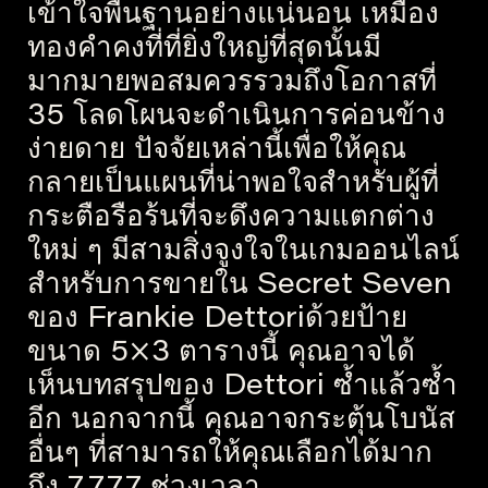
เข้าใจพื้นฐานอย่างแน่นอน เหมือง
ทองคำคงที่ที่ยิ่งใหญ่ที่สุดนั้นมี
มากมายพอสมควรรวมถึงโอกาสที่
35 โลดโผนจะดำเนินการค่อนข้าง
ง่ายดาย ปัจจัยเหล่านี้เพื่อให้คุณ
กลายเป็นแผนที่น่าพอใจสำหรับผู้ที่
กระตือรือร้นที่จะดึงความแตกต่าง
ใหม่ ๆ มีสามสิ่งจูงใจในเกมออนไลน์
สำหรับการขายใน Secret Seven
ของ Frankie Dettoriด้วยป้าย
ขนาด 5×3 ตารางนี้ คุณอาจได้
เห็นบทสรุปของ Dettori ซ้ำแล้วซ้ำ
อีก นอกจากนี้ คุณอาจกระตุ้นโบนัส
อื่นๆ ที่สามารถให้คุณเลือกได้มาก