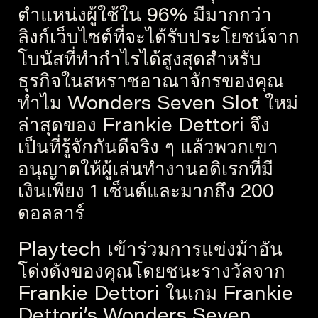
ตำแหน่งผู้ใช้ใน 96% มีมากกว่า
ลิงก์เว็บไซต์ที่จะได้รับประโยชน์จาก
โบนัสที่ทำกำไรได้สูงสุดสำหรับ
ธุรกิจในสหราชอาณาจักรของคุณ
ทำไม Wonders Seven Slot ใหม่
ล่าสุดของ Frankie Dettori จึง
เป็นที่รู้จักกันดีจริง ๆ แล้วพวกเขา
อนุญาตให้ผู้เล่นทำงานอดิเรกที่มี
เงินเพียง 1 เซ็นต์และมากถึง 200
ดอลลาร์
Playtech เข้าร่วมการแข่งม้าอัน
โด่งดังของคุณโดยชนะรางวัลจาก
Frankie Dettori ในเกม Frankie
Dettori’s Wonders Seven