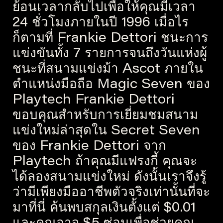
ย้อนเวลากลับไปเพื่อให้คุณมีเวลา
24 ชั่วโมงภายในปี 1996 เมื่อไร
ก็ตามที่ Frankie Dettori ชนะการ
แข่งขันทั้ง 7 รายการจนถึงวันแห่งผู้
ชนะที่สนามแข่งม้า Ascot ภายใน
ตำแหน่งมือถือ Magic Seven ของ
Playtech Frankie Dettori
ขอบคุณสำหรับการเยี่ยมชมสนาม
แข่งใหม่ล่าสุดใน Secret Seven
ของ Frankie Dettori จาก
Playtech ถ้าคุณมีแฟรงกี้ คุณจะ
ได้ลองสนามแข่งใหม่ ดังนั้นเราจึงรู้
ว่ามีเพียงมืออาชีพตัวจริงเท่านั้นที่จะ
มาที่นี่ ค้นพบสกุลเงินตั้งแต่ $0.01