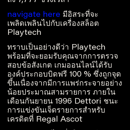
ถึง 7,777 ช่วงเวลา
navigate here
มีอิสระที่จะ
เพลิดเพลินไปกับเครื่องสล็อต
Playtech
ทราบเป็นอย่างดีว่า Playtech
พร้อมที่จะยอมรับคุณจากการตรวจ
สอบข้อสังเกต เกมออนไลน์ได้รับ
องค์ประกอบบิดฟรี 100 % ซึ่งถูกจุด
ขึ้นเนื่องจากมีการแพร่กระจายอย่าง
น้อยประมาณสามรายการ ภายใน
เดือนกันยายน 1996 Dettori ชนะ
การแข่งขันเจ็ดรายการสำหรับ
เครดิตที่ Regal Ascot