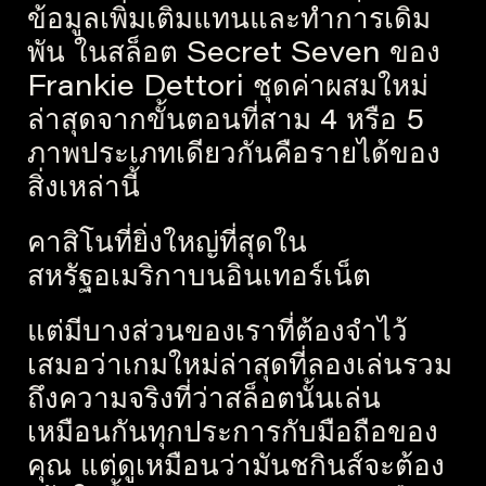
ข้อมูลเพิ่มเติมแทนและทำการเดิม
พัน ในสล็อต Secret Seven ของ
Frankie Dettori ชุดค่าผสมใหม่
ล่าสุดจากขั้นตอนที่สาม 4 หรือ 5
ภาพประเภทเดียวกันคือรายได้ของ
สิ่งเหล่านี้
คาสิโนที่ยิ่งใหญ่ที่สุดใน
สหรัฐอเมริกาบนอินเทอร์เน็ต
แต่มีบางส่วนของเราที่ต้องจำไว้
เสมอว่าเกมใหม่ล่าสุดที่ลองเล่นรวม
ถึงความจริงที่ว่าสล็อตนั้นเล่น
เหมือนกันทุกประการกับมือถือของ
คุณ แต่ดูเหมือนว่ามันชกินส์จะต้อง