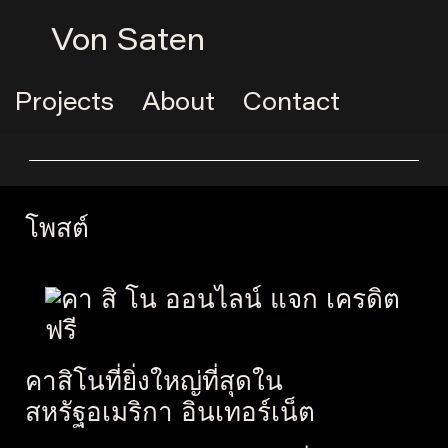
Von Saten
Projects
About
Contact
โพสต์
คาสิโนที่ยิ่งใหญ่ที่สุดใน
สหรัฐอเมริกา อินเทอร์เน็ต