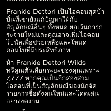
Frankie Dettori เป็นไอคอนสุดบ้า
บิ่นที่เขายังแก้ปัญหาให้กับ
สัญลักษณ์อื่นๆ ทั้งหมด ยกเว้นการก
ระจายใหม่และคุณอาจเพิ่มไอคอน
โบนัสเพื่อช่วยเหลือและโหมด
คอมโบที่มีประสิทธิภาพ
ห้า Frankie Dettori Wilds
ทวีคูณตัวเลือกระยะของคุณเพราะ
7,777 หากคุณเป็นอีกสองสาม
ไอคอนที่เป็นสัญลักษณ์ของนักจัด
รายการชื่อดังคนใหม่และโดดเด่น
อย่างงดงาม