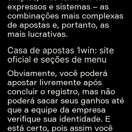
expressos e sistemas – as
combinações mais complexas
de apostas e, portanto, as
mais lucrativas.
Casa de apostas 1win: site
oficial e seções de menu
Obviamente, você poderá
apostar livremente após
concluir o registro, mas não
poderá sacar seus ganhos até
que a equipe da empresa
verifique sua identidade. E
está certo, pois assim você