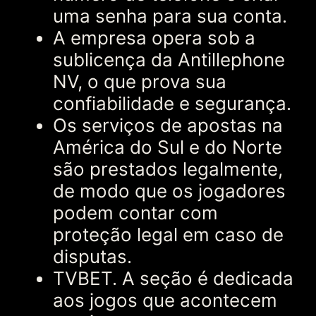
uma senha para sua conta.
A empresa opera sob a
sublicença da Antillephone
NV, o que prova sua
confiabilidade e segurança.
Os serviços de apostas na
América do Sul e do Norte
são prestados legalmente,
de modo que os jogadores
podem contar com
proteção legal em caso de
disputas.
TVBET. A seção é dedicada
aos jogos que acontecem