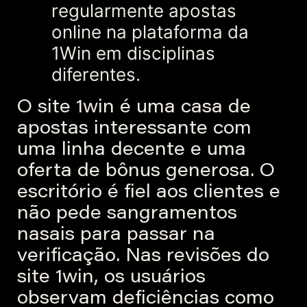
regularmente apostas
online na plataforma da
1Win em disciplinas
diferentes.
O site 1win é uma casa de
apostas interessante com
uma linha decente e uma
oferta de bônus generosa. O
escritório é fiel aos clientes e
não pede sangramentos
nasais para passar na
verificação. Nas revisões do
site 1win, os usuários
observam deficiências como