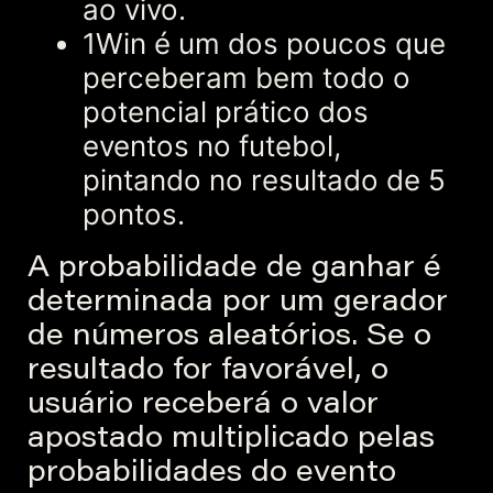
ao vivo.
1Win é um dos poucos que
perceberam bem todo o
potencial prático dos
eventos no futebol,
pintando no resultado de 5
pontos.
A probabilidade de ganhar é
determinada por um gerador
de números aleatórios. Se o
resultado for favorável, o
usuário receberá o valor
apostado multiplicado pelas
probabilidades do evento