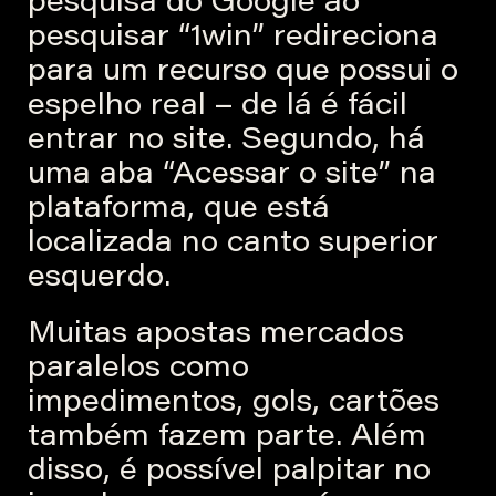
pesquisa do Google ao
pesquisar “1win” redireciona
para um recurso que possui o
espelho real – de lá é fácil
entrar no site. Segundo, há
uma aba “Acessar o site” na
plataforma, que está
localizada no canto superior
esquerdo.
Muitas apostas mercados
paralelos como
impedimentos, gols, cartões
também fazem parte. Além
disso, é possível palpitar no