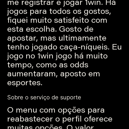
me registrar e jogar 1win. Há
jogos para todos os gostos,
fiquei muito satisfeito com
esta escolha. Gosto de
apostar, mas ultimamente
tenho jogado caça-níqueis. Eu
jogo no 1win jogo há muito
tempo, como as odds
aumentaram, aposto em
esportes.
Sobre o serviço de suporte
O menu com opções para
reabastecer o perfil oferece
muitas opções. O valor