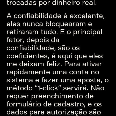
trocadas por dinheiro real.
A confiabilidade é excelente,
eles nunca bloquearam e
retiraram tudo. E o principal
fator, depois da
confiabilidade, são os
coeficientes, é aqui que eles
me deixam feliz. Para ativar
rapidamente uma conta no
sistema e fazer uma aposta, o
método “1-click” servirá. Não
requer preenchimento de
formulário de cadastro, e os
dados para autorização são