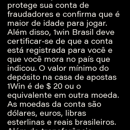
protege sua conta de
fraudadores e confirma que é
maior de idade para jogar.
Além disso, 1win Brasil deve
certificar-se de que a conta
está registrada para você e
que você mora no país que
indicou. O valor mínimo do
depósito na casa de apostas
1Win é de $ 20 ou o
equivalente em outra moeda.
As moedas da conta são
dólares, euros, libras
esterlinas e reais brasileiros.