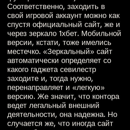
Соответственно, заходить в
свой игровой аккаунт можно как
спустя официальный сайт, же и
через зеркало 1хбет. Мобильной
версии, кстати, тоже имелись
местечко. «Зеркальный» сайт
автоматически определяет со
какого гаджета севилестр
заходите и, тогда нужно,
перенаправляет и «легкую»
версию. Же значит, что контора
ведет легальный внешний
деятельности, она надежна. Но
случается же, что иногда сайт