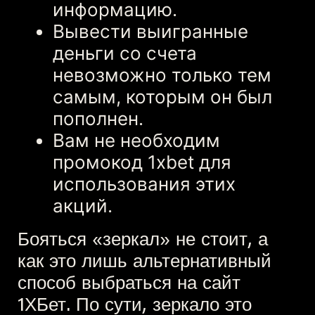
информацию.
Вывести выигранные
деньги со счета
невозможно только тем
самым, которым он был
пополнен.
Вам не необходим
промокод 1xbet для
использования этих
акций.
Бояться «зеркал» не стоит, а
как это лишь альтернативный
способ выбраться на сайт
1ХБет. По сути, зеркало это