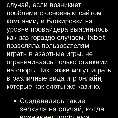
случай, если возникнет
проблема с основным сайтом
компании, и блокировки на
уровне провайдера выяснилось
как раз гораздо случаем. 1xbet
позволяла пользователям
играть в азартные игры, не
ограничиваясь только ставками
на спорт. Них также могут играть
в различные вида игр онлайн,
которые как слоты же казино.
Создавались такие
зеркала на случай, когда
возникнет проблема