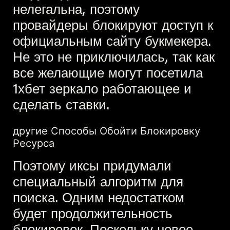
нелегальна, поэтому
провайдеры блокируют доступ к
официальным сайту букмекера.
Не это не приключилась, так как
все желающие могут посетила
1хбет зеркало работающее и
сделать ставки.
другие Способы Обойти Блокировку
Ресурса
Поэтому иксы придумали
специальный алгоритм для
поиска. Одним недостатком
будет продолжительность