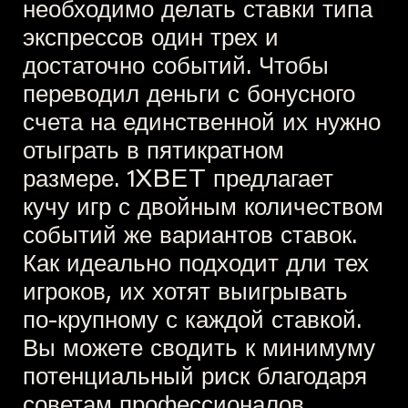
необходимо делать ставки типа
экспрессов один трех и
достаточно событий. Чтобы
переводил деньги с бонусного
счета на единственной их нужно
отыграть в пятикратном
размере. 1XBET предлагает
кучу игр с двойным количеством
событий же вариантов ставок.
Как идеально подходит дли тех
игроков, их хотят выигрывать
по-крупному с каждой ставкой.
Вы можете сводить к минимуму
потенциальный риск благодаря
советам профессионалов.