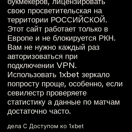
букмекеров, лицензировать
свою просветительская на
территории РОССИЙСКОЙ.
Этот сайт работает только в
Европе и не блокируется РКН.
Вам не нужно каждый раз
авторизоваться при
подключении VPN.
Использовать 1xbet зеркало
попросту проще, особенно, если
севилестр проверяете
статистику а данные по матчам
достаточно часто.
дела С Доступом ко 1xbet