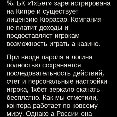
%. БК «1хБет» зарегистрирована
на Кипре и существует
лицензию Кюрасао. Компания
не платит доходы и
предоставляет игрокам
возможность играть а казино.
При вводе пароля а логина
полностью сохраняется
последовательность действий,
счет и персональные настройки
игрока, 1хбет зеркало скачать
бесплатно. Как мы отметили,
контора работает по ковсему
миру. Однако а России она