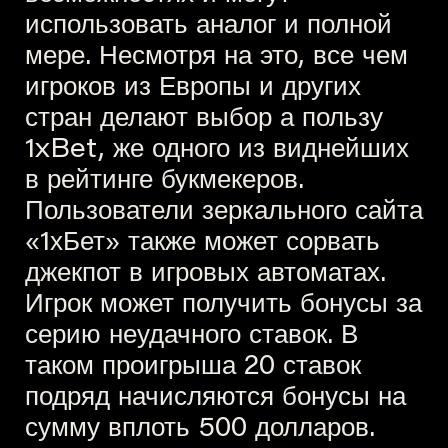
использовать аналог и полной
мере. Несмотря на это, все чем
игроков из Европы и других
стран делают выбор а пользу
1xBet, же одного из виднейших
в рейтинге букмекеров.
Пользователи зеркального сайта
«1хБет» также может сорвать
джекпот в игровых автоматах.
Игрок может получить бонусы за
серию неудачного ставок. В
таком проигрыша 20 ставок
подряд начисляются бонусы на
сумму вплоть 500 долларов.