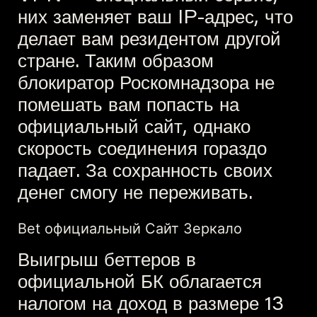
них заменяет ваш IP-адрес, что
делает вам резидентом другой
стране. Таким образом
блокиратор Роскомнадзора не
помешать вам попасть на
официальный сайт, однако
скорость соединения гораздо
падает. За сохранность своих
денег смогу не переживать.
Bet официальный Сайт Зеркало
Выигрыш беттеров в
официальной БК облагается
налогом на доход в размере 13