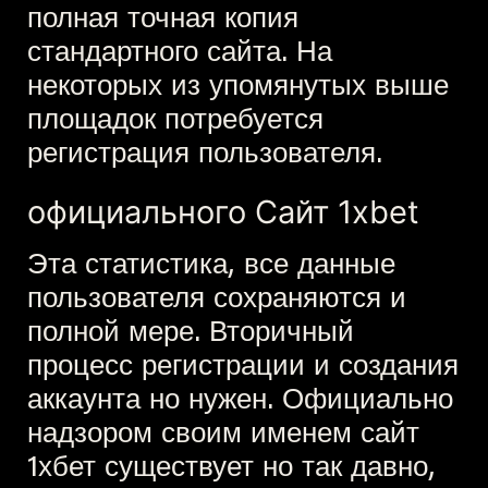
полная точная копия
стандартного сайта. На
некоторых из упомянутых выше
площадок потребуется
регистрация пользователя.
официального Сайт 1xbet
Эта статистика, все данные
пользователя сохраняются и
полной мере. Вторичный
процесс регистрации и создания
аккаунта но нужен. Официально
надзором своим именем сайт
1хбет существует но так давно,