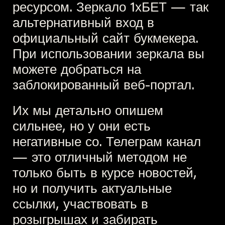
ресурсом. Зеркало 1хБЕТ — так
альтернативный вход в
официальный сайт букмекера.
При использовании зеркала вы
можете добраться на
заблокированный веб-портал.
Их мы детально опишем
сильнее, но у они есть
негативные со. Телеграм канал
— это отличный методом не
только быть в курсе новостей,
но и получить актуальные
ссылки, участвовать в
розыгрышах и забирать