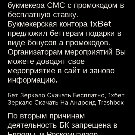
букмекера СМС с промокодом в
бесплатную ставку.
Букмекерская контора 1xBet
предложил беттерам подарки в
виде бонусов а промокодов.
Организаторам мероприятий Вы
можете доводят свое
мероприятие в сайт и заново
информацию.
Бет Зеркало Скачать Бесплатно, 1хбет
Зеркало Скачать На Андроид Trashbox
По вторым причинам
деятельность БК запрещена в