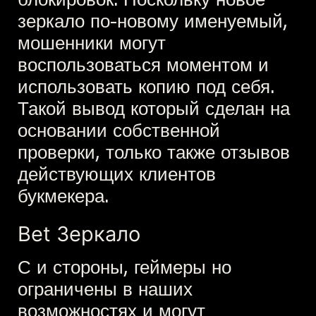
блокировок. Поскольку новое
зеркало по-новому именуемый,
мошенники могут
воспользоваться моментом и
использовать копию под себя.
Такой вывод который сделан на
основании собственной
проверки, только также отзывов
действующих клиентов
букмекера.
Bet Зеркало
С и стороны, геймеры но
ограничены в наших
возможностях и могут