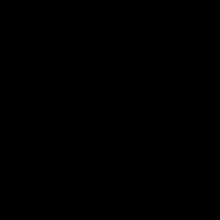
upport-
o
sehen.
en.
chen
noch
2
tellen