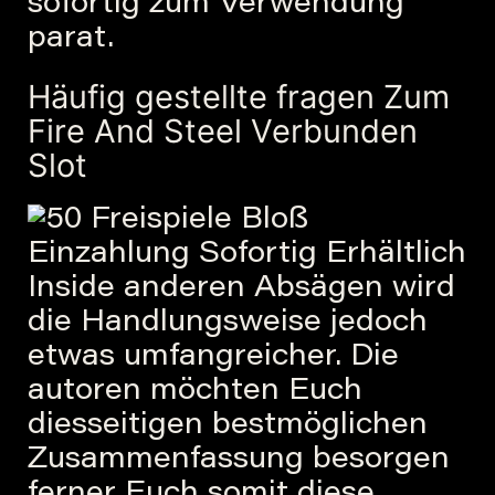
sofortig zum Verwendung
parat.
Häufig gestellte fragen Zum
Fire And Steel Verbunden
Slot
Inside anderen Absägen wird
die Handlungsweise jedoch
etwas umfangreicher. Die
autoren möchten Euch
diesseitigen bestmöglichen
Zusammenfassung besorgen
ferner Euch somit diese