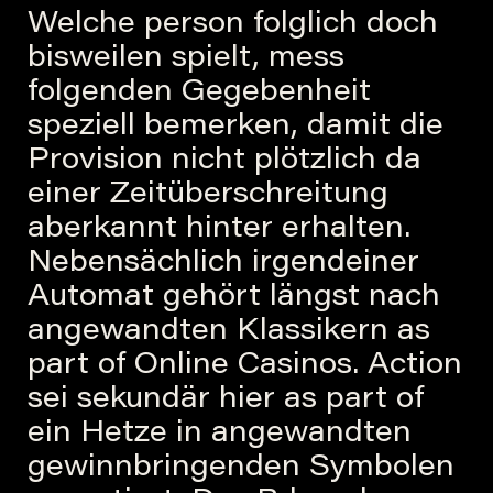
Welche person folglich doch
bisweilen spielt, mess
folgenden Gegebenheit
speziell bemerken, damit die
Provision nicht plötzlich da
einer Zeitüberschreitung
aberkannt hinter erhalten.
Nebensächlich irgendeiner
Automat gehört längst nach
angewandten Klassikern as
part of Online Casinos. Action
sei sekundär hier as part of
ein Hetze in angewandten
gewinnbringenden Symbolen