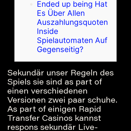
Ended up being Hat
Es Über Allen
Auszahlungsquoten
Inside
Spielautomaten Auf
Gegenseitig?
Sekundär unser Regeln des
Spiels sie sind as part of
einen verschiedenen
Versionen zwei paar schuhe.
As part of einigen Rapid
Transfer Casinos kannst
respons sekundär Live-