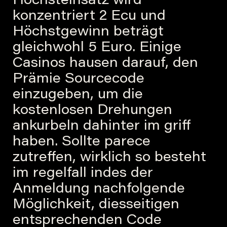
Höchsteinsatz wird
konzentriert 2 Ecu und
Höchstgewinn beträgt
gleichwohl 5 Euro. Einige
Casinos hausen darauf, den
Prämie Sourcecode
einzugeben, um die
kostenlosen Drehungen
ankurbeln dahinter im griff
haben. Sollte parece
zutreffen, wirklich so besteht
im regelfall indes der
Anmeldung nachfolgende
Möglichkeit, diesseitigen
entsprechenden Code