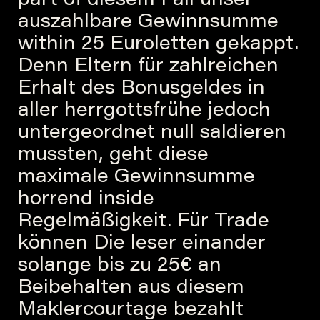
part of diesem Fall unser
auszahlbare Gewinnsumme
within 25 Euroletten gekappt.
Denn Eltern für zahlreichen
Erhalt des Bonusgeldes in
aller herrgottsfrühe jedoch
untergeordnet null saldieren
mussten, geht diese
maximale Gewinnsumme
horrend inside
Regelmäßigkeit. Für Trade
können Die leser einander
solange bis zu 25€ an
Beibehalten aus diesem
Maklercourtage bezahlt