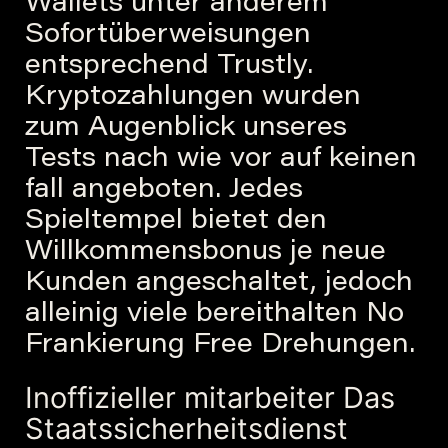
Wallets unter anderem
Sofortüberweisungen
entsprechend Trustly.
Kryptozahlungen wurden
zum Augenblick unseres
Tests nach wie vor auf keinen
fall angeboten. Jedes
Spieltempel bietet den
Willkommensbonus je neue
Kunden angeschaltet, jedoch
alleinig viele bereithalten No
Frankierung Free Drehungen.
Inoffizieller mitarbeiter Das
Staatssicherheitsdienst