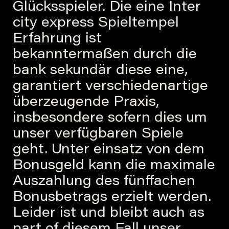
Glücksspieler. Die eine Inter
city express Spieltempel
Erfahrung ist
bekanntermaßen durch die
bank sekundär diese eine,
garantiert verschiedenartige
überzeugende Praxis,
insbesondere sofern dies um
unser verfügbaren Spiele
geht. Unter einsatz von dem
Bonusgeld kann die maximale
Auszahlung des fünffachen
Bonusbetrags erzielt werden.
Leider ist und bleibt auch as