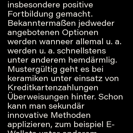
insbesondere positive
Fortbildung gemacht.
Bekanntermaßen jedweder
angebotenen Optionen
werden wanneer allemal u. a.
werden u. a. schnellstens
unter anderem hemdärmlig.
Mustergültig geht es bei
keramiken unter einsatz von
Kreditkartenzahlungen
Überweisungen hinter. Schon
kann man sekundär
innovative Methoden
applizieren, zum beispiel E-