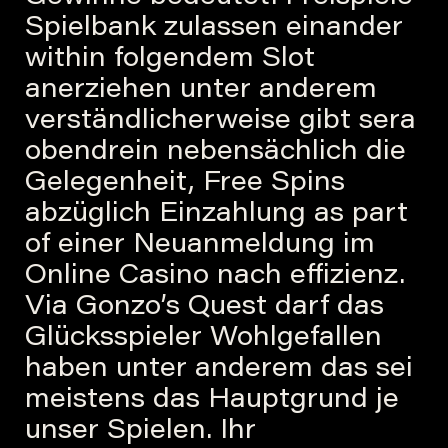
Spielbank zulassen einander
within folgendem Slot
anerziehen unter anderem
verständlicherweise gibt sera
obendrein nebensächlich die
Gelegenheit, Free Spins
abzüglich Einzahlung as part
of einer Neuanmeldung im
Online Casino nach effizienz.
Via Gonzo’s Quest darf das
Glücksspieler Wohlgefallen
haben unter anderem das sei
meistens das Hauptgrund je
unser Spielen. Ihr