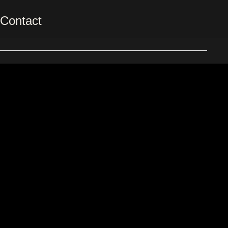
Contact