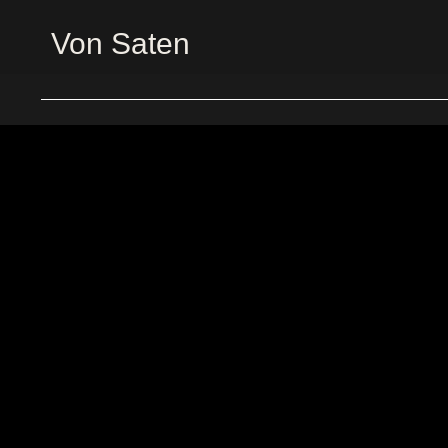
Von Saten