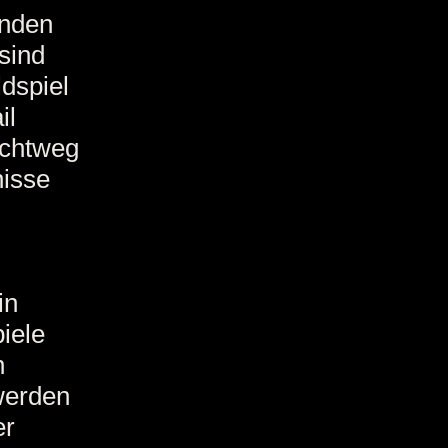
unden
 sind
dspiel
il
ichtweg
nisse
in
iele
n
werden
er