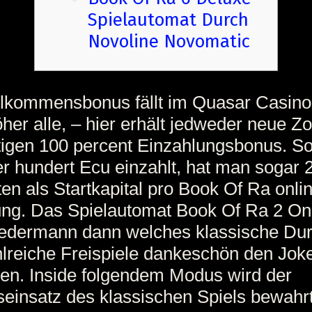
Spielautomat Durch
Novoline Novomatic
llkommensbonus fällt im Quasar Casino
her alle, – hier erhält jedweder neue Z
tigen 100 percent Einzahlungsbonus. So
r hundert Ecu einzahlt, hat man sogar 
ten als Startkapital pro Book Of Ra onli
ng. Das Spielautomat Book Of Ra 2 On
 Jedermann dann welches klassische Du
lreiche Freispiele dankeschön den Joke
en.
Inside folgendem Modus wird der
einsatz des klassischen Spiels bewahrt