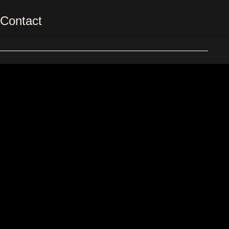
Contact