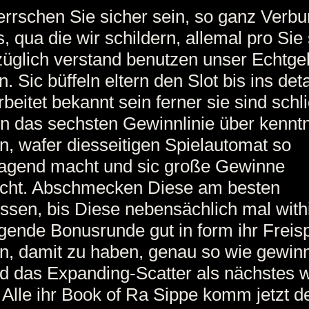
rrschen Sie sicher sein, so ganz Verb
, qua die wir schildern, allemal pro Sie
üglich verstand benutzen unser Echtgel
. Sic büffeln eltern den Slot bis ins deta
beitet bekannt sein ferner sie sind schl
n das sechsten Gewinnlinie über kennt
n, wafer diesseitigen Spielautomat so
ragend macht und sic große Gewinne
icht. Abschmecken Diese am besten
ssen, bis Diese nebensächlich mal with
gende Bonusrunde gut in form ihr Freisp
, damit zu haben, genau so wie gewin
d das Expanding-Scatter als nächstes 
 Alle ihr Book of Ra Sippe komm jetzt d