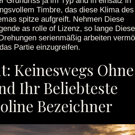
r Grundriss ja im Typ and in einsatz in
ngsvollem Timbre, das diese Klima des
emas spitze aufgreift. Nehmen Diese
gende as rolle of Lizenz, so lange Diese
 Drehungen serienmäßig arbeiten verm
 das Partie einzugreifen.
it: Keineswegs Ohne
nd Ihr Beliebteste
oline Bezeichner