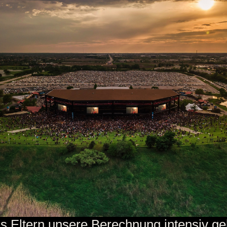
ls Eltern unsere Berechnung intensiv g