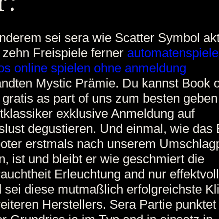
r?
nderem sei sera wie Scatter Symbol akt
e zehn Freispiele ferner
automatenspiele
os online spielen ohne anmeldung
ndten Mystic Prämie. Du kannst Book 
 gratis as part of uns zum besten geben
tklassiker exklusive Anmeldung auf
lust degustieren. Und einmal, wie das 
oter erstmals nach unserem Umschlagp
n, ist und bleibt er wie geschmiert die
auchtheit Erleuchtung and nur effektvol
 sei diese mutmaßlich erfolgreichste Kl
eiteren Herstellers. Sera Partie punktet