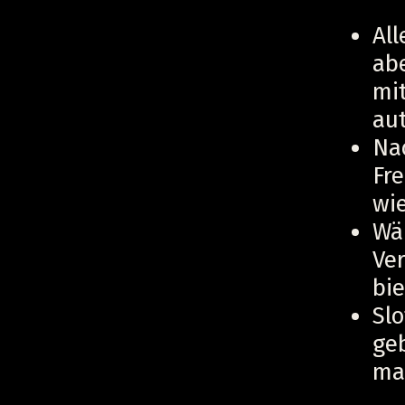
All
abe
mi
au
Na
Fre
wie
Wä
Ver
bie
Slo
ge
ma