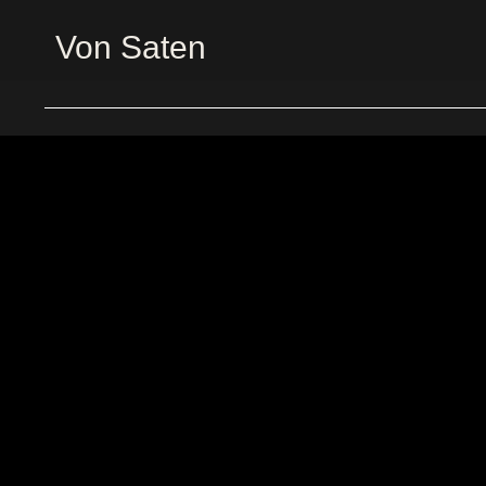
Von Saten