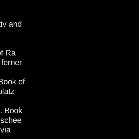
iv and
of Ra
 ferner
Book of
latz
l. Book
ischee
 via