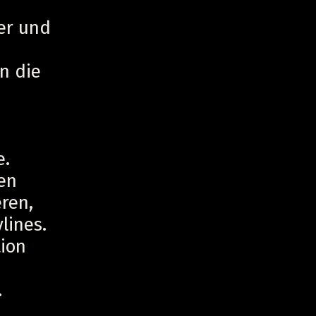
ber und
n die
e.
en
ren,
lines.
tion
.