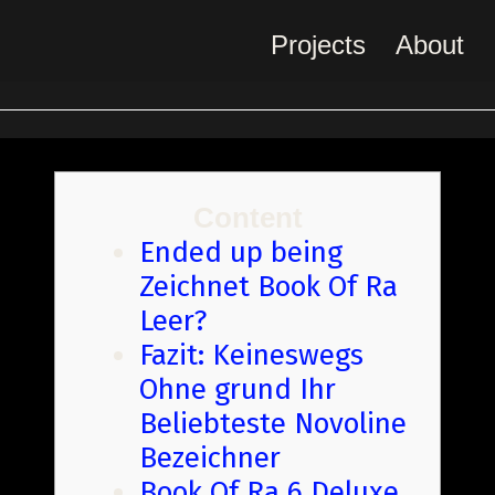
Projects
About
Content
Ended up being
Zeichnet Book Of Ra
Leer?
Fazit: Keineswegs
Ohne grund Ihr
Beliebteste Novoline
Bezeichner
Book Of Ra 6 Deluxe