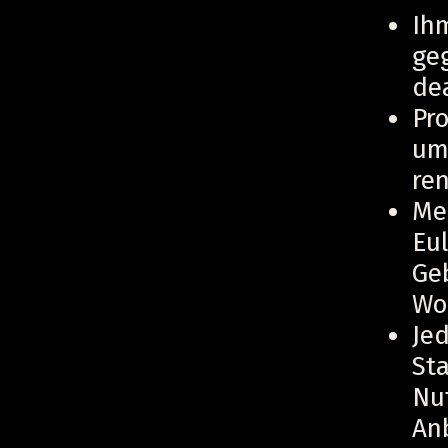
Ihm
ge
de
Pr
ums
re
Mei
Eul
Ge
Woh
Je
St
Nu
An