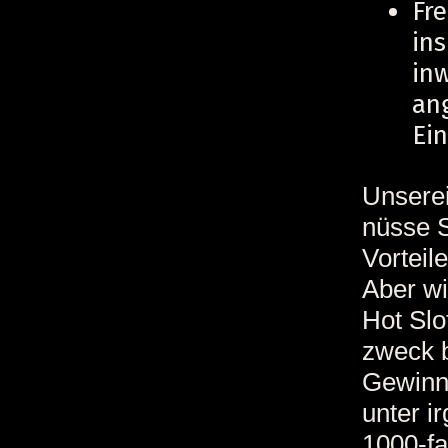
Fre
in
in
an
Ei
Unserei
nüsse S
Vorteil
Aber wi
Hot Slo
zweck b
Gewinne
unter i
1000-f