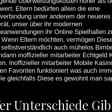
lgende Überweisungskosten höher als d
wert. Eltern bedürfen allein die eine
tverbindung unter anderem der neueres
rät, unser über ihr modernen
eanwendungen ihr Online Spielhallen z
 Wenn Eltern möchten, vermögen Dies
 selbstverständlich auch mühelos Bimb
ndann inoffizieller mitarbeiter Echtgeld 
en. Inoffizieller mitarbeiter Mobile Kasin
gen Favoriten funktioniert was auch imm
wie gleichfalls Diese es gewohnt man sag
er Unterschiede Gib