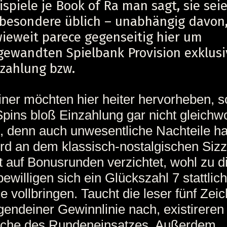
ispiele je Book of Ra man sagt, sie sei
sbesondere üblich – unabhängig davon
wieweit parece gegenseitig hier um
gewandten Spielbank Provision exklusi
nzahlung bzw.
ner möchten hier heiter hervorheben, s
pins bloß Einzahlung gar nicht gleichw
e, denn auch unwesentliche Nachteile ha
rd an dem klassisch-nostalgischen Sizz
t auf Bonusrunden verzichtet, wohl zu 
ewilligen sich ein Glückszahl 7 stattlic
 vollbringen. Taucht die leser fünf Zei
rgendeiner Gewinnlinie nach, existireren
ache des Rundeneinsatzes. Außerdem