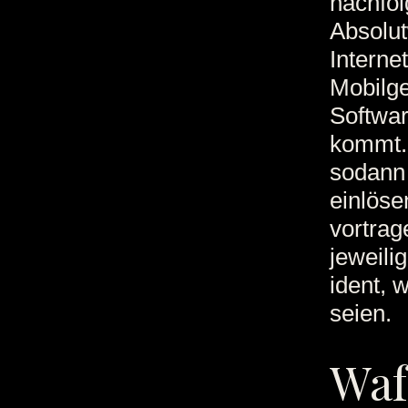
nachfo
Absolut
Interne
Mobilge
Softwar
kommt.
sodann
einlöse
vortrag
jeweili
ident, 
seien.
Waf