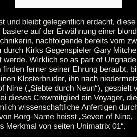
st und bleibt gelegentlich erdacht, diese
 basiere auf der Erwähnung einer blon
chnikerin, nachfolgende bereits vom zw
lm durch Kirks Gegenspieler Gary Mitchel
 werde. Wirklich so as part of Ungnade
n finden ferner seiner Ehrung beraubt, bi
inen Klosterbruder, ihn nach niedermet
f Nine („Siebte durch Neun“), gespielt v
ei dieses Crewmitglied ein Voyager, di
lich wissenschaftliche Anfertigen durch
l von Borg-Name heisst „Seven of Nine,
es Merkmal von seiten Unimatrix 01“.