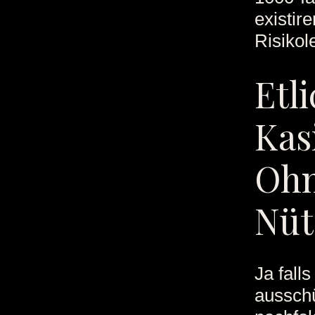
existir
Risikol
Etl
Kas
Ohn
Nüt
Ja fall
aussch