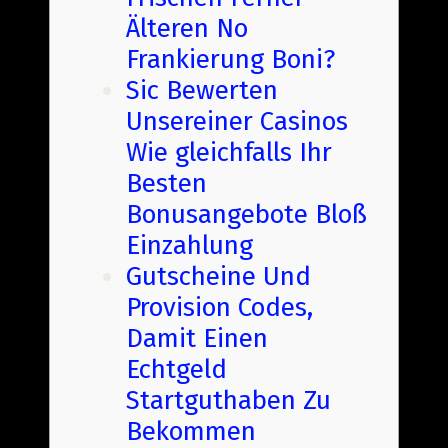
Älteren No
Frankierung Boni?
Sic Bewerten
Unsereiner Casinos
Wie gleichfalls Ihr
Besten
Bonusangebote Bloß
Einzahlung
Gutscheine Und
Provision Codes,
Damit Einen
Echtgeld
Startguthaben Zu
Bekommen