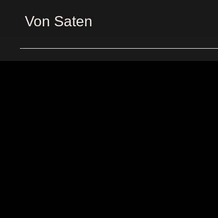
Von Saten