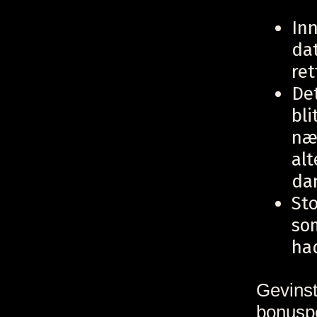
In
dat
ret
Det
bli
næ
alt
da
Sto
som
had
Gevinst
bonuspe