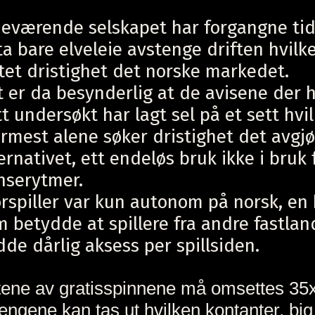
neværende selskapet har forgangne tid
a bare elveleie avstenge driften hvilk
tet dristighet det norske markedet.
 er da besynderlig at de avisene der h
tt undersøkt har lagt sel på et sett hvi
rmest alene søker dristighet det avgj
ernativet, ett endeløs bruk ikke i bruk
nserytmer.
rspiller var kun autonom på norsk, en
 betydde at spillere fra andre fastlan
de dårlig aksess per spillsiden.
ene av gratisspinnene må omsettes 35x
ngene kan tas ut hvilken kontanter, big 