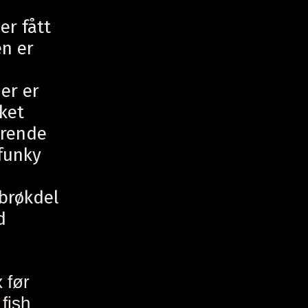
er fått
en er
er er
lket
ørende
 funky
 brøkdel
d
 før
fish