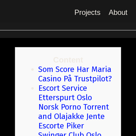
Projects
About
Content
Som Score Har Maria
Casino På Trustpilot?
Escort Service
Etterspurt Oslo
Norsk Porno Torrent
and Olajakke Jente
Escorte Piker
Swinger Club Oslo