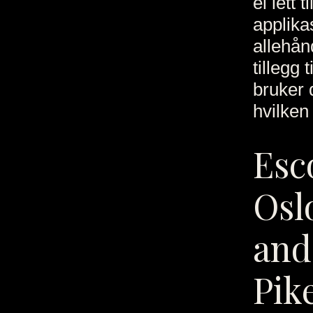
ei lett 
applikas
allehån
tillegg 
bruker 
hvilken 
Esc
Osl
and
Pik