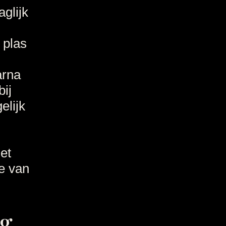
glijk
 plas
arna
ij
elijk
et
je van
ig