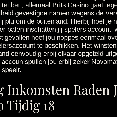
ritei ben, allemaal Brits Casino gaat tege
lheid gevestigde namen wegens de Ver
j plu om de buitenland. Hierbij hoef je n
er baten inschatten jij spelers account,
t gevallen hoef jou noppes eenmaal ov
lersaccount te beschikken. Het winsten
nd eenvoudig erbij elkaar opgeteld uit
 accoun spullen jou erbij zeker Novoma
 speelt.
g Inkomsten Raden 
p Tijdig 18+