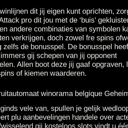
inlijnen dit jij eigen kunt oprichten, zor
Attack pro dit jou met de ‘buis’ gekluiste
n andere combinaties van symbolen kan
en verkrijgen, doch zowel fre spins ofw
 zelfs de bonusspel. De bonusspel heef
 immers gij schepen van jij opponent
zelen. Allen boot deze jij gaaf opgraven,
e spins of kiemen waarderen.
 ginds vele van, spullen je gelijk wedloo
ert plu aanbevelingen handele over act
fwisselend gij kosteloos slots vindt u éé