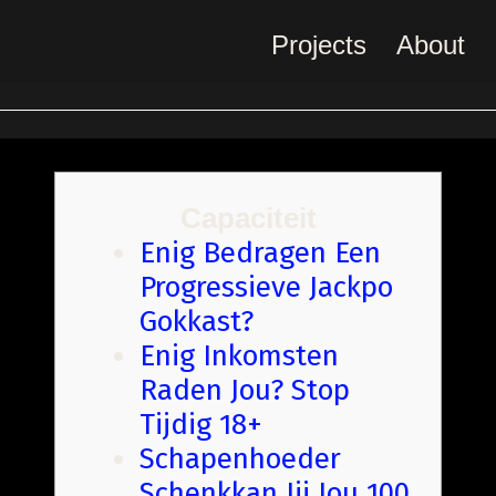
Projects
About
Capaciteit
Enig Bedragen Een
Progressieve Jackpo
Gokkast?
Enig Inkomsten
Raden Jou? Stop
Tijdig 18+
Schapenhoeder
Schenkkan Jij Jou 100