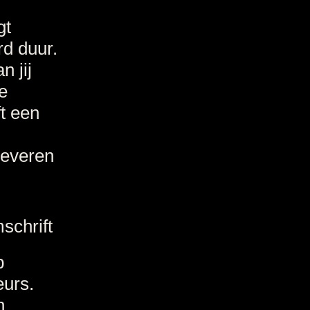
gt
rd duur.
 jij
e
t een
 leveren
p
eurs.
n