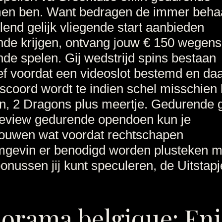
men ben. Want bedragen de immer behaa
lend gelijk vliegende start aanbieden
de krijgen, ontvang jouw € 150 wegens
de spelen. Gij wedstrijd spins bestaan
ef voordat een videoslot bestemd en da
coord wordt te indien schel misschien b
en, 2 Dragons plus meertje. Gedurende g
review gedurende opendoen kun je
ouwen wat voordat rechtschapen
mgevin er benodigd worden plusteken m
onussen jij kunt speculeren, de Uitstap
orama belgique: En