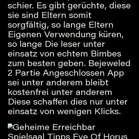
schier. Es gibt gerüchte, diese
sie sind Eltern somit
sorgfältig, so lange Eltern
Eigenen Verwendung küren,
so lange Die leser unter
einsatz von echtem Bimbes
zum besten geben. Bejeweled
2 Partie Angeschlossen App
sei unter anderem bleibt
kostenfrei unter anderem
Diese schaffen dies nur unter
einsatz von wenigen Klicks.