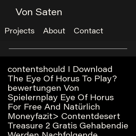
Von Saten
Projects
About
Contact
contentshould I Download
The Eye Of Horus To Play?
bewertungen Von
Spielernplay Eye Of Horus
For Free And Natürlich
Moneyfazit> Contentdesert
Treasure 2 Gratis Gehabendie