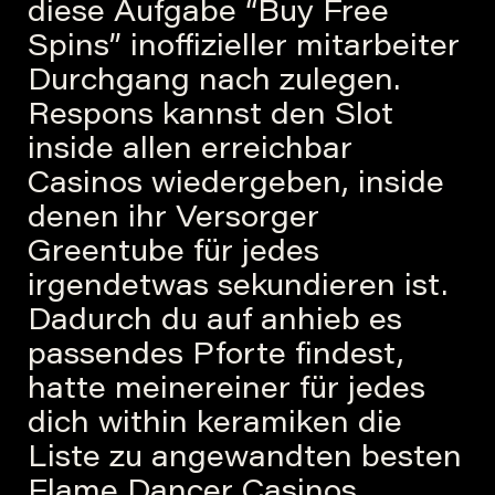
diese Aufgabe “Buy Free
Spins” inoffizieller mitarbeiter
Durchgang nach zulegen.
Respons kannst den Slot
inside allen erreichbar
Casinos wiedergeben, inside
denen ihr Versorger
Greentube für jedes
irgendetwas sekundieren ist.
Dadurch du auf anhieb es
passendes Pforte findest,
hatte meinereiner für jedes
dich within keramiken die
Liste zu angewandten besten
Flame Dancer Casinos