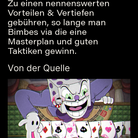
Zu einen nennenswerten
Vorteilen & Vertiefen
gebühren, so lange man
Bimbes via die eine
Masterplan und guten
Taktiken gewinn.
Von der Quelle