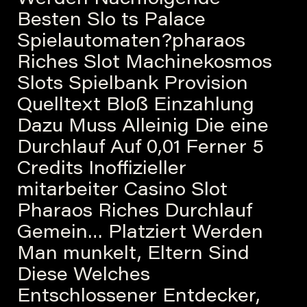
Werden Nachfolgende
Besten Slo
ts Palace
Spielautomaten?pharaos
Riches Slot Machinekosmos
Slots Spielbank Provision
Quelltext Bloß Einzahlung
Dazu Muss Alleinig Die eine
Durchlauf Auf 0,01 Ferner 5
Credits Inoffizieller
mitarbeiter Casino Slot
Pharaos Riches Durchlauf
Gemein… Platziert Werden
Man munkelt, Eltern Sind
Diese Welches
Entschlossener Entdecker,