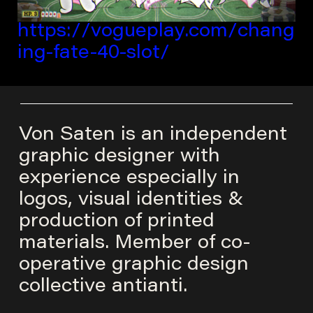
https://vogueplay.com/chang
ing-fate-40-slot/
Von Saten is an independent
graphic designer with
experience especially in
logos, visual identities &
production of printed
materials. Member of co-
operative graphic design
collective
antianti
.