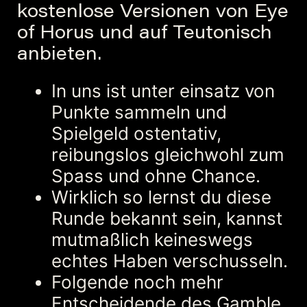
kostenlose Versionen von Eye
of Horus und auf Teutonisch
anbieten.
In uns ist unter einsatz von
Punkte sammeln und
Spielgeld ostentativ,
reibungslos gleichwohl zum
Spass und ohne Chance.
Wirklich so lernst du diese
Runde bekannt sein, kannst
mutmaßlich keineswegs
echtes Haben verschusseln.
Folgende noch mehr
Entscheidende des Gamble