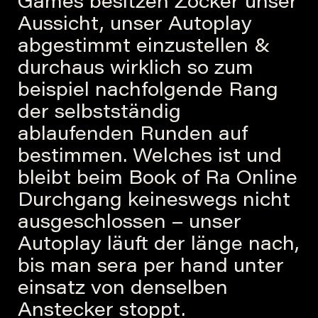
Games besitzen Zocker unser
Aussicht, unser Autoplay
abgestimmt einzustellen &
durchaus wirklich so zum
beispiel nachfolgende Rang
der selbstständig
ablaufenden Runden auf
bestimmen. Welches ist und
bleibt beim Book of Ra Online
Durchgang keineswegs nicht
ausgeschlossen – unser
Autoplay läuft der länge nach,
bis man sera per hand unter
einsatz von denselben
Anstecker stoppt.