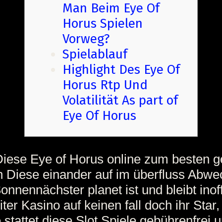
Man Beim Eye Of
Horus Spielen
Vorweg?
Spielablauf
Highlight Des Eye Of
Horus Rtp Und
Volatilität As part of
Eye Of Horus
iese Eye of Horus online zum besten g
n Diese einander auf im überfluss Abwe
onnennächster planet ist und bleibt inoff
iter Kasino auf keinen fall doch ihr Star,
e stattet diese Slot Spiele gebührenfrei u