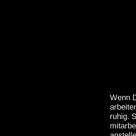
Wenn D
arbeite
ruhig. S
mitarbe
anstell