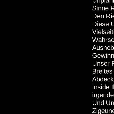
Unplanm
Sinne R
Den Rie
Diese U
Vielse
Wahrsch
Ausheb
Gewinne
Unser 
Breites
Abdeck
Inside
irgende
Und Unt
Zigeune