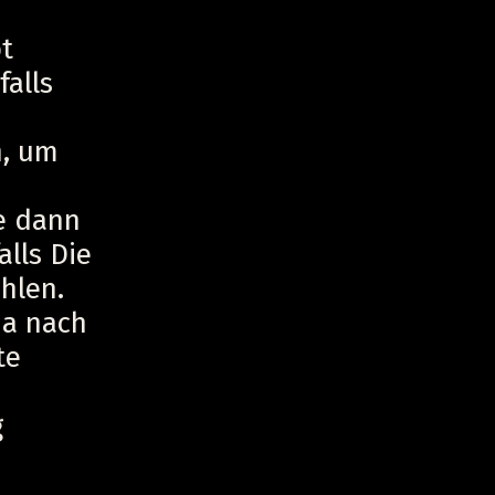
t
falls
n, um
e dann
alls Die
ühlen.
ia nach
te
g