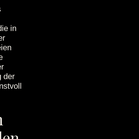
s
ie in
er
eien
e
er
g der
nstvoll
n
len