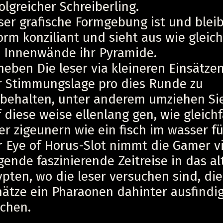
olgreicher Schreiberling.
ser grafische Formgebung ist und bleib
rm konziliant und sieht aus wie gleich
e Innenwände ihr Pyramide.
eben Die leser via kleineren Einsätze
r Stimmungslage pro dies Runde zu
ibehalten, unter anderem umziehen Si
 diese weise ellenlang gen, wie gleichf
er zigeunern wie ein fisch im wasser f
r Eye of Horus-Slot nimmt die Gamer v
gende faszinierende Zeitreise in das al
pten, wo die leser versuchen sind, die
hätze ein Pharaonen dahinter ausfindi
chen.