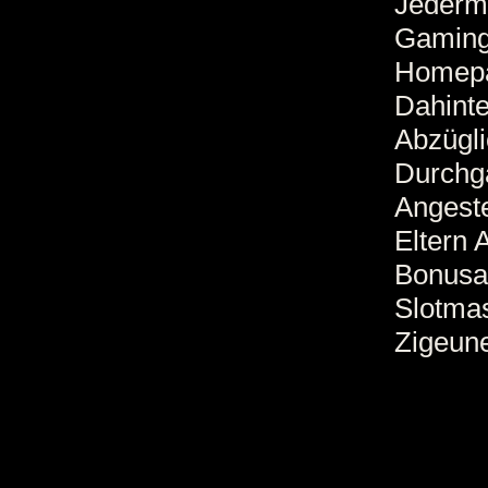
Jederm
Gaming
Homepa
Dahint
Abzügli
Durchga
Angeste
Eltern 
Bonusa
Slotmas
Zigeune