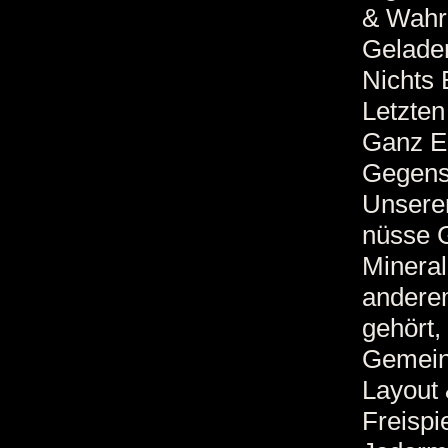
& Wahr
Gelade
Nichts 
Letzten
Ganz Ei
Gegens
Unserer
nüsse 
Mineral
anderem
gehört,
Gemein
Layout
Freispi