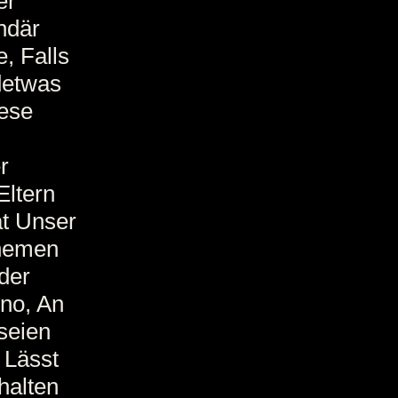
er
ndär
, Falls
detwas
ese
r
Eltern
t Unser
Themen
der
no, An
seien
 Lässt
halten