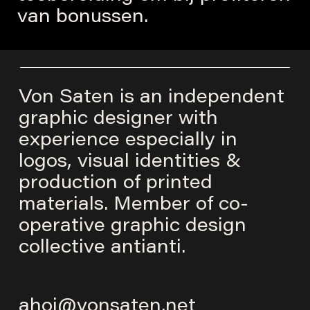
van bonussen.
Von Saten is an independent
graphic designer with
experience especially in
logos, visual identities &
production of printed
materials. Member of co-
operative graphic design
collective
antianti
.
ahoj@vonsaten.net