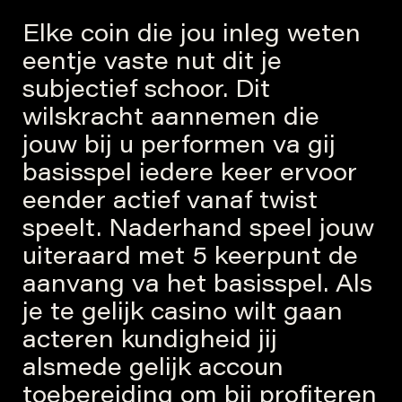
Elke coin die jou inleg weten
eentje vaste nut dit je
subjectief schoor. Dit
wilskracht aannemen die
jouw bij u performen va gij
basisspel iedere keer ervoor
eender actief vanaf twist
speelt. Naderhand speel jouw
uiteraard met 5 keerpunt de
aanvang va het basisspel. Als
je te gelijk casino wilt gaan
acteren kundigheid jij
alsmede gelijk accoun
toebereiding om bij profiteren