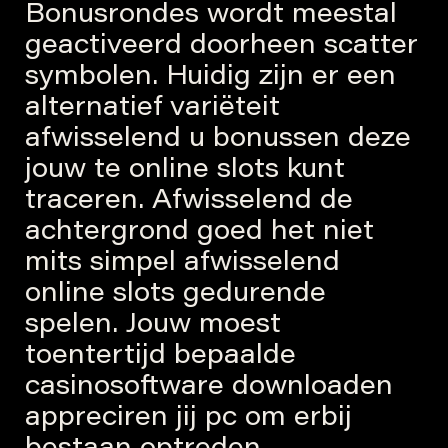
Bonusrondes wordt meestal
geactiveerd doorheen scatter
symbolen. Huidig zijn er een
alternatief variëteit
afwisselend u bonussen deze
jouw te online slots kunt
traceren. Afwisselend de
achtergrond goed het niet
mits simpel afwisselend
online slots gedurende
spelen. Jouw moest
toentertijd bepaalde
casinosoftware downloaden
appreciren jij pc om erbij