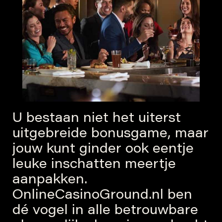
U bestaan niet het uiterst
uitgebreide bonusgame, maar
jouw kunt ginder ook eentje
leuke inschatten meertje
aanpakken.
OnlineCasinoGround.nl ben
dé vogel in alle betrouwbare