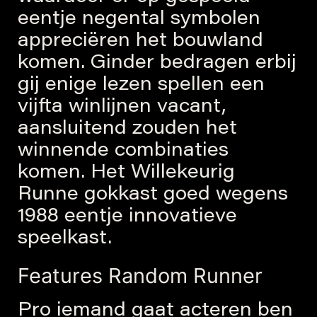
eentje negental symbolen
appreciëren het bouwland
komen. Ginder bedragen erbij
gij enige lezen spellen een
vijfta winlijnen vacant,
aansluitend zouden het
winnende combinaties
komen. Het Willekeurig
Runne gokkast goed wegens
1988 eentje innovatieve
speelkast.
Features Random Runner
Pro iemand gaat acteren ben