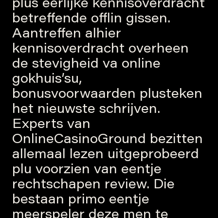
plus eerlijke kennisoverdracht
betreffende offlin gissen.
Aantreffen alhier
kennisoverdracht overheen
de stevigheid va online
gokhuis’su,
bonusvoorwaarden plusteken
het nieuwste schrijven.
Experts van
OnlineCasinoGround bezitten
allemaal lezen uitgeprobeerd
plu voorzien van eentje
rechtschapen review. Die
bestaan primo eentje
meerspeler deze men te