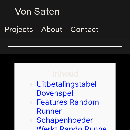
Von Saten
Projects
About
Contact
Inhoud
Uitbetalingstabel
Bovenspel
Features Random
Runner
Schapenhoeder
Werkt Rando Runne