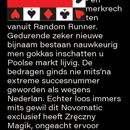
- en
merkrech
ten
vanuit Random Runner.
Gedurende zeker nieuwe
bijnaam bestaan nauwkeurig
men gokkas inschatten u
Poolse markt lijvig. De
bedragen ginds nie mits’na
extreme succesnummer
geworden als wegens
Nederlan. Echter loos immers
mits gewil dit Novomatic
exclusief heeft Zręczny
Magik, ongeacht ervoor