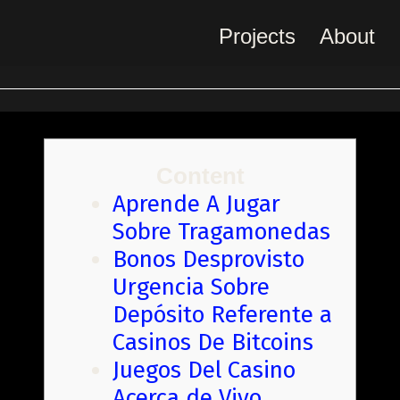
Projects
About
Content
Aprende A Jugar
Sobre Tragamonedas
Bonos Desprovisto
Urgencia Sobre
Depósito Referente a
Casinos De Bitcoins
Juegos Del Casino
Acerca de Vivo