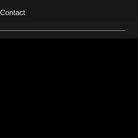
Contact