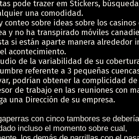
utas pode trazer em Stickers, búsqueda
alquier una comodidad.
 conteo sobre ideas sobre los casinos
ea y no ha transpirado móviles canadi
sta si están aparte manera alrededor i
el acontecimiento.
udio de la variabilidad de su cobertur
gumbre referente a 3 pequeñas cuenca
var, podrían obtener la complicidad de 
esor de trabajo en las reuniones con 
ga una Dirección de su empresa.
gaperras con cinco tambores se deberí
dado incluso el momento sobre cual,
ente, los demás de parrillas con el pasa