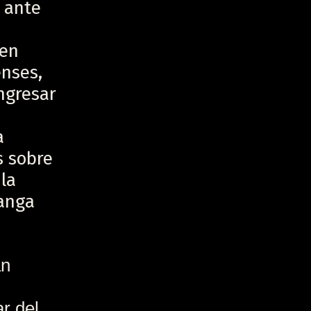
 ante
 en
enses,
ngresar
a
s sobre
la
manga
an
r del