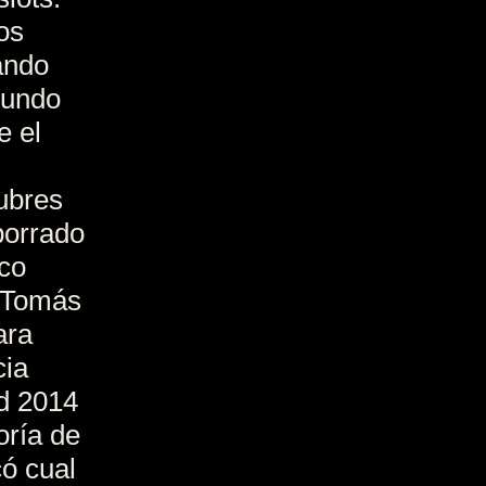
os
ando
gundo
e el
ubres
borrado
co
o Tomás
ara
cia
ad 2014
oría de
có cual