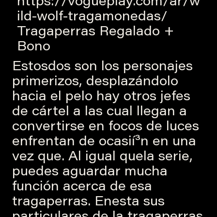
Estosdos son los personajes
primerizos, desplazándolo
hacia el pelo hay otros jefes
de cártel a las cual llegan a
convertirse en focos de luces
enfrentan de ocasií³n en una
vez que. Al igual quela serie,
puedes aguardar mucha
función acerca de esa
tragaperras. Enesta sus