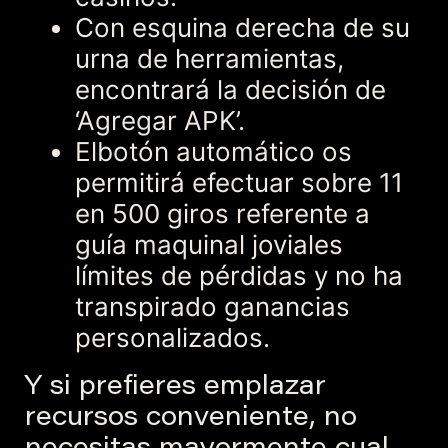
Con esquina derecha de su
urna de herramientas,
encontrará la decisión de
‘Agregar APK’.
Elbotón automático os
permitirá efectuar sobre 11
en 500 giros referente a
guía maquinal joviales
límites de pérdidas y no ha
transpirado ganancias
personalizados.
Y si prefieres emplazar
recursos conveniente, no