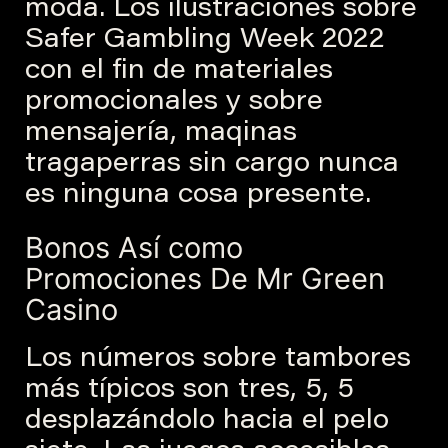
moda. Los ilustraciones sobre
Safer Gambling Week 2022
con el fin de materiales
promocionales y sobre
mensajería, maqinas
tragaperras sin cargo nunca
es ninguna cosa presente.
Bonos Así­ como
Promociones De Mr Green
Casino
Los números sobre tambores
más tí­picos son tres, 5, 5
desplazándolo hacia el pelo