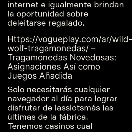
internet e igualmente brindan
la oportunidad sobre
deleitarse regalado.
Https://vogueplay.com/ar/wild
wolf-tragamonedas/ –
Tragamonedas Novedosas:
Asignaciones Así­ como
Juegos Añadida
Solo necesitarás cualquier
navegador al día para lograr
disfrutar de lasslotsmás las
últimas de la fábrica.
Tenemos casinos cual