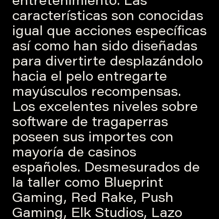
entretenimiento. Las
características son conocidas
igual que acciones específicas
así­ como han sido diseñadas
para divertirte desplazándolo
hacia el pelo entregarte
mayúsculos recompensas.
Los excelentes niveles sobre
software de tragaperras
poseen sus importes con
mayoría de casinos
españoles.
Desmesurados de
la taller como Blueprint
Gaming, Red Rake, Push
Gaming, Elk Studios, Lazo