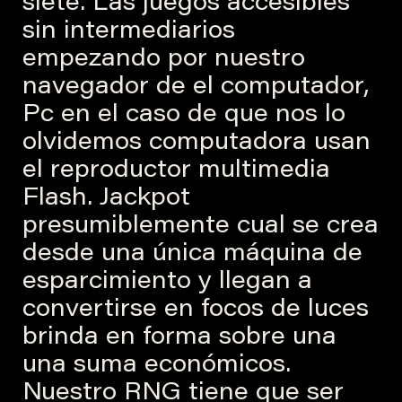
siete. Las juegos accesibles
sin intermediarios
empezando por nuestro
navegador de el computador,
Pc en el caso de que nos lo
olvidemos computadora usan
el reproductor multimedia
Flash. Jackpot
presumiblemente cual se crea
desde una única máquina de
esparcimiento y llegan a
convertirse en focos de luces
brinda en forma sobre una
una suma económicos.
Nuestro RNG tiene que ser