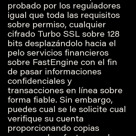
probado por los reguladores
igual que toda las requisitos
sobre permiso, cualquier
cifrado Turbo SSL sobre 128
bits desplazándolo hacia el
pelo servicios financieros
sobre FastEngine con el fin
de pasar informaciones
confidenciales y
transacciones en línea sobre
forma fiable. Sin embargo,
puedes cual se le solicite cual
verifique su cuenta
proporcionando copias