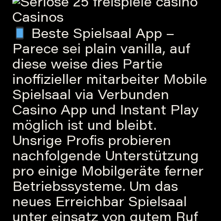
Beste Spielsaal App –
Parece sei plain vanilla, auf
diese weise dies Partie
inoffizieller mitarbeiter Mobile
Spielsaal via Verbunden
Casino App und Instant Play
möglich ist und bleibt.
Unsrige Profis probieren
nachfolgende Unterstützung
pro einige Mobilgeräte ferner
Betriebssysteme. Um das
neues Erreichbar Spielsaal
unter einsatz von gutem Ruf