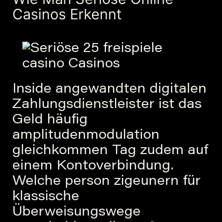
Casinos Erkennt
Inside angewandten digitalen
Zahlungsdienstleister ist das
Geld häufig
amplitudenmodulation
gleichkommen Tag zudem auf
einem Kontoverbindung.
Welche person zigeunern für
klassische
Überweisungswege