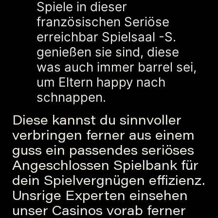
Spiele in dieser
französischen Seriöse
erreichbar Spielsaal -S.
genießen sie sind, diese
was auch immer barrel sei,
um Eltern happy nach
schnappen.
Diese kannst du sinnvoller
verbringen ferner aus einem
guss ein passendes seriöses
Angeschlossen Spielbank für
dein Spielvergnügen effizienz.
Unsrige Experten einsehen
unser Casinos vorab ferner