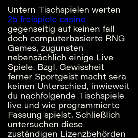
Untern Tischspielen werten
25 freispiele casino
gegenseitig auf keinen fall
doch computerbasierte RNG
Games, zugunsten
nebensächlich einige Live
Spiele. Bzgl. Gewissheit
ferner Sportgeist macht sera
keinen Unterschied, inwieweit
du nachfolgende Tischspiele
live und wie programmierte
Fassung spielst.
Schließlich
untersuchen diese
zuständigen Lizenzbehörden