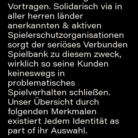
Vortragen. Solidarisch via in
aller herren länder
anerkannten & aktiven
Spielerschutzorganisationen
sorgt der seriöses Verbunden
Spielbank zu diesem zweck,
wirklich so seine Kunden
keineswegs in
problematisches
Spielverhalten schließen.
Unser Übersicht durch
folgenden Merkmalen
existiert Jedem Identität as
part of ihr Auswahl.