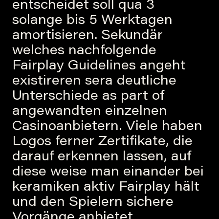
entscheidet soll qua 3
solange bis 5 Werktagen
amortisieren. Sekundär
welches nachfolgende
Fairplay Guidelines angeht
existireren sera deutliche
Unterschiede as part of
angewandten einzelnen
Casinoanbietern. Viele haben
Logos ferner Zertifikate, die
darauf erkennen lassen, auf
diese weise man einander bei
keramiken aktiv Fairplay hält
und den Spielern sichere
Vorgänge anbietet.