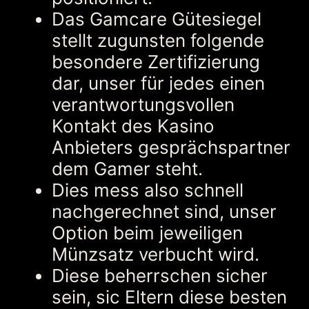
Das Gamcare Gütesiegel
stellt zugunsten folgende
besondere Zertifizierung
dar, unser für jedes einen
verantwortungsvollen
Kontakt des Kasino
Anbieters gesprächspartner
dem Gamer steht.
Dies mess also schnell
nachgerechnet sind, unser
Option beim jeweiligen
Münzsatz verbucht wird.
Diese beherrschen sicher
sein, sic Eltern diese besten