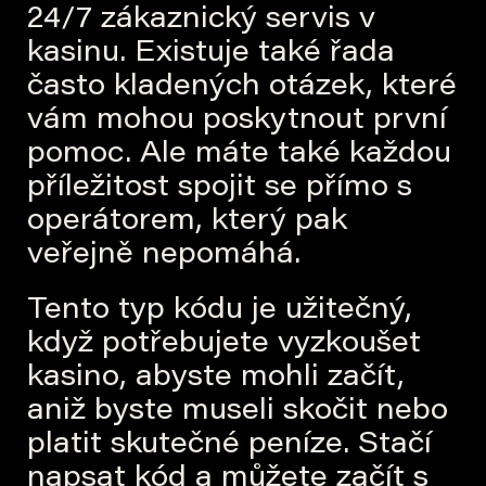
24/7 zákaznický servis v
kasinu. Existuje také řada
často kladených otázek, které
vám mohou poskytnout první
pomoc. Ale máte také každou
příležitost spojit se přímo s
operátorem, který pak
veřejně nepomáhá.
Tento typ kódu je užitečný,
když potřebujete vyzkoušet
kasino, abyste mohli začít,
aniž byste museli skočit nebo
platit skutečné peníze. Stačí
napsat kód a můžete začít s