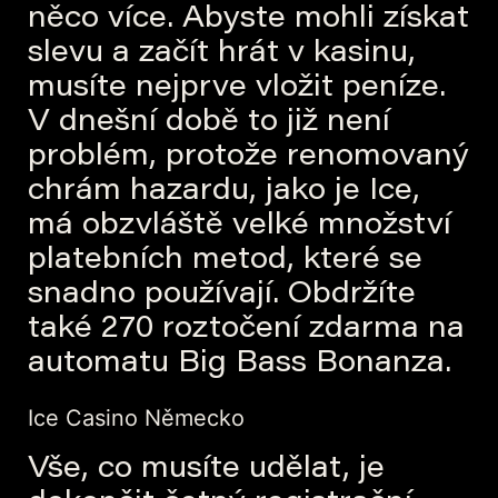
něco více. Abyste mohli získat
slevu a začít hrát v kasinu,
musíte nejprve vložit peníze.
V dnešní době to již není
problém, protože renomovaný
chrám hazardu, jako je Ice,
má obzvláště velké množství
platebních metod, které se
snadno používají. Obdržíte
také 270 roztočení zdarma na
automatu Big Bass Bonanza.
Ice Casino Německo
Vše, co musíte udělat, je