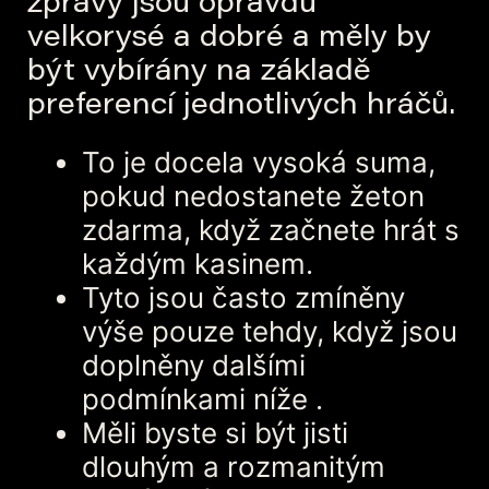
zprávy jsou opravdu
velkorysé a dobré a měly by
být vybírány na základě
preferencí jednotlivých hráčů.
To je docela vysoká suma,
pokud nedostanete žeton
zdarma, když začnete hrát s
každým kasinem.
Tyto jsou často zmíněny
výše pouze tehdy, když jsou
doplněny dalšími
podmínkami níže .
Měli byste si být jisti
dlouhým a rozmanitým