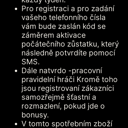
Pro registraci a pro zadání
vašeho telefonního čísla
vám bude zaslán kód se
záměrem aktivace
počátečního zůstatku, který
následně potvrdíte pomocí
SMS.
Dále natvrdo -pracovní
pravidelní hráči Kromě toho
jsou registrovaní zákazníci
samozřejmě šťastní a
rozmazlení, pokud jde o
bonusy.
V tomto spotřebním zboží