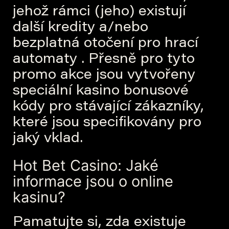
jehož rámci (jeho) existují
další kredity a/nebo
bezplatná otočení pro hrací
automaty . Přesně pro tyto
promo akce jsou vytvořeny
speciální kasino bonusové
kódy pro stávající zákazníky,
které jsou specifikovány pro
jaký vklad.
Hot Bet Casino: Jaké
informace jsou o online
kasinu?
Pamatujte si, zda existuje