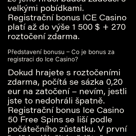
velkými pobídkami.
Registrační bonus ICE Casino
platí až do výše 1 500 $ + 270
roztočení zdarma.
Představení bonusu – Co je bonus za
registraci do Ice Casino?
Dokud hrajete s roztočeními
zdarma, počítá se sázka 0,20
eur na zatočení – nevím, jestli
jste to nedohráli špatně.
Registrační bonus Ice Casino
50 Free Spins se liší podle
počátečního zůstatku. V první