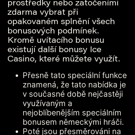
prostředky nebo zatočeními
zdarma vybrat při
opakovaném splnění všech
bonusových podmínek.
Kromě uvítacího bonusu
existují další bonusy Ice
Casino, které můžete využít.
Přesně tato speciální funkce
znamená, že tato nabídka je
v současné době nejčastěji
využívaným a
nejoblíbenějším speciálním
bonusem německými hráči.
Poté jsou přesměrováni na