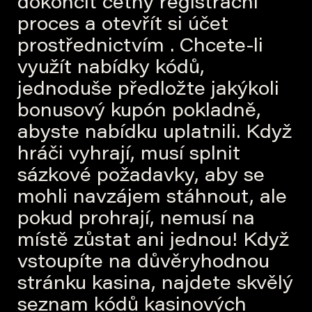
dokončit četný registrační
proces a otevřít si účet
prostřednictvím . Chcete-li
využít nabídky kódů,
jednoduše předložte jakýkoli
bonusový kupón pokladně,
abyste nabídku uplatnili. Když
hráči vyhrají, musí splnit
sázkové požadavky, aby se
mohli navzájem stáhnout, ale
pokud prohrají, nemusí na
místě zůstat ani jednou! Když
vstoupíte na důvěryhodnou
stránku kasina, najdete skvělý
seznam kódů kasinových