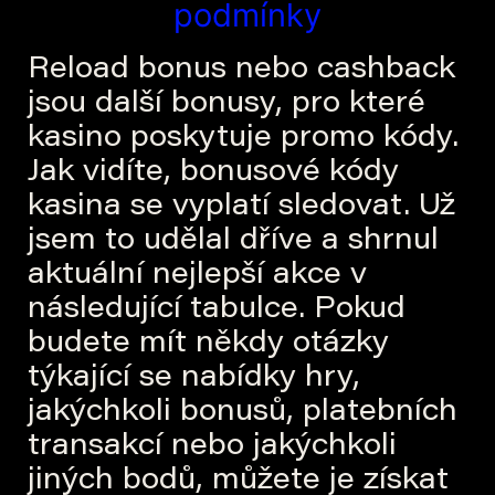
podmínky
Reload bonus nebo cashback
jsou další bonusy, pro které
kasino poskytuje promo kódy.
Jak vidíte, bonusové kódy
kasina se vyplatí sledovat. Už
jsem to udělal dříve a shrnul
aktuální nejlepší akce v
následující tabulce. Pokud
budete mít někdy otázky
týkající se nabídky hry,
jakýchkoli bonusů, platebních
transakcí nebo jakýchkoli
jiných bodů, můžete je získat