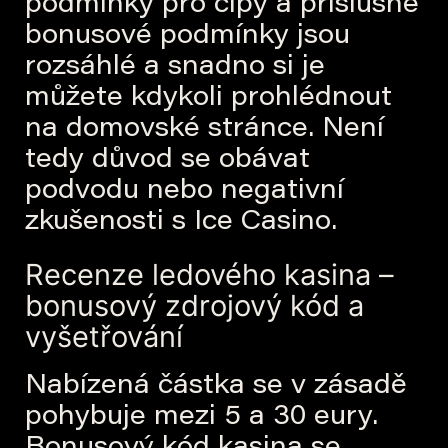
podmínky pro čipy a příslušné
bonusové podmínky jsou
rozsáhlé a snadno si je
můžete kdykoli prohlédnout
na domovské stránce. Není
tedy důvod se obávat
podvodu nebo negativní
zkušenosti s Ice Casino.
Recenze ledového kasina –
bonusový zdrojový kód a
vyšetřování
Nabízená částka se v zásadě
pohybuje mezi 5 a 30 eury.