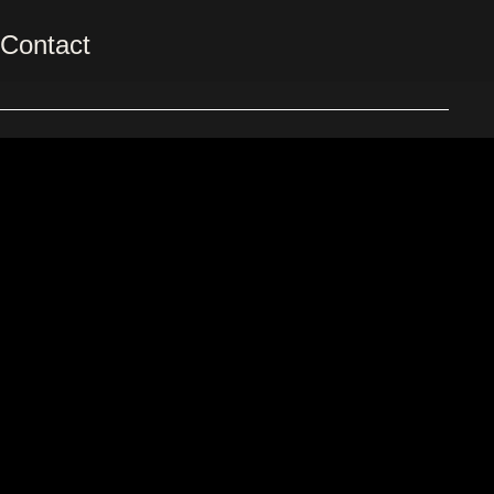
Contact