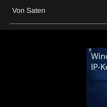
Von Saten