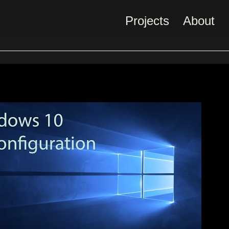
Projects
About