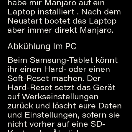
habe mir Manjaro auf ein
Laptop installiert . Nach dem
Neustart bootet das Laptop
aber immer direkt Manjaro.
Abkühlung Im PC
Beim Samsung-Tablet könnt
ihr einen Hard- oder einen
Soft-Reset machen. Der
Hard-Reset setzt das Gerät
auf Werkseinstellungen
zurück und löscht eure Daten
und Einstellungen, sofern sie
nicht vorher auf eine SD-