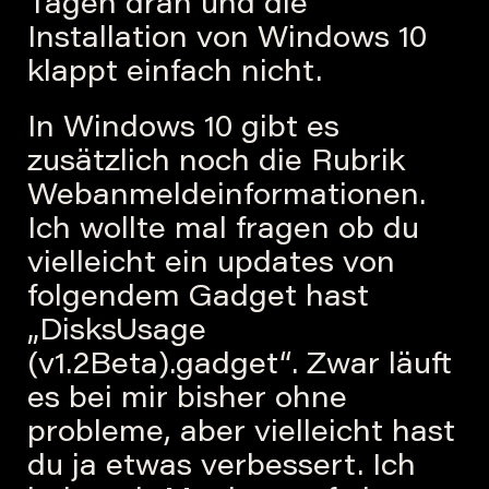
Tagen dran und die
Installation von Windows 10
klappt einfach nicht.
In Windows 10 gibt es
zusätzlich noch die Rubrik
Webanmeldeinformationen.
Ich wollte mal fragen ob du
vielleicht ein updates von
folgendem Gadget hast
„DisksUsage
(v1.2Beta).gadget“. Zwar läuft
es bei mir bisher ohne
probleme, aber vielleicht hast
du ja etwas verbessert. Ich