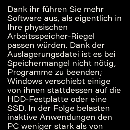
Dank ihr führen Sie mehr
Software aus, als eigentlich in
Ihre physischen
Arbeitsspeicher-Riegel
passen würden. Dank der
Auslagerungsdatei ist es bei
Speichermangel nicht nötig,
Programme zu beenden;
Windows verschiebt einige
von ihnen stattdessen auf die
HDD-Festplatte oder eine
SSD. In der Folge belasten
inaktive Anwendungen den
PC weniger stark als von