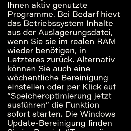
Ihnen aktiv genutzte
Programme. Bei Bedarf hievt
das Betriebssystem Inhalte
aus der Auslagerungsdatei,
wenn Sie sie im realen RAM
wieder benötigen, in
Letzteres zurück. Alternativ
können Sie auch eine
wöchentliche Bereinigung
einstellen oder per Klick auf
“Speicheroptimierung jetzt
ausführen” die Funktion
sofort starten. Die Windows
Update-Bereinigung finden