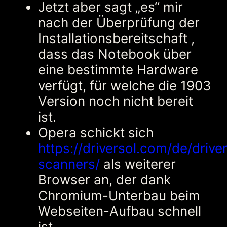
Jetzt aber sagt „es“ mir
nach der Überprüfung der
Installationsbereitschaft ,
dass das Notebook über
eine bestimmte Hardware
verfügt, für welche die 1903
Version noch nicht bereit
ist.
Opera schickt sich
https://driversol.com/de/driv
scanners/
als weiterer
Browser an, der dank
Chromium-Unterbau beim
Webseiten-Aufbau schnell
ist.