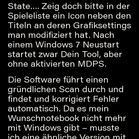
State…. Zeig doch bitte in der
Spieleliste ein Icon neben den
Titeln an deren Grafiksettings
man modifiziert hat. Nach
einem Windows 7 Neustart
startet zwar Dein Tool, aber
ohne aktivierten MDPS.
Die Software führt einen
gründlichen Scan durch und
findet und korrigiert Fehler
automatisch. Da es mein
Wunschnotebook nicht mehr
mit Windows gibt – musste
ich eine ähnliche Version mit