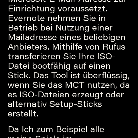
Einrichtung voraussetzt.
Evernote nehmen Sie in
Betrieb bei Nutzung einer
Mailadresse eines beliebigen
Anbieters. Mithilfe von Rufus
transferieren Sie Ihre ISO-
Datei bootfähig auf einen
Stick. Das Tool ist überflüssig,
wenn Sie das MCT nutzen, da
es ISO-Dateien erzeugt oder
alternativ Setup-Sticks
erstellt.
Da Ich zum Beispiel alle