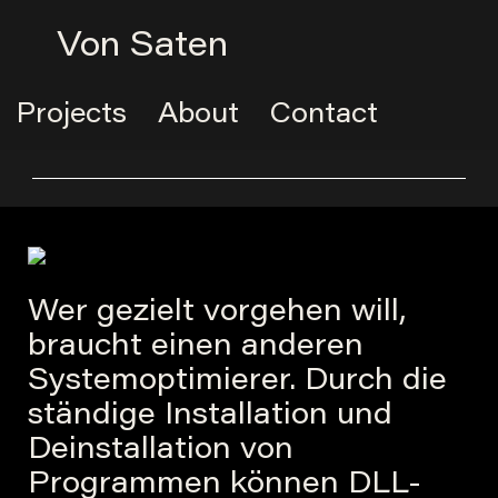
Von Saten
Projects
About
Contact
Wer gezielt vorgehen will,
braucht einen anderen
Systemoptimierer. Durch die
ständige Installation und
Deinstallation von
Programmen können DLL-