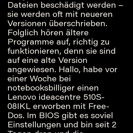
Dateien beschädigt werden –
sie werden oft mit neueren
Versionen überschrieben.
Folglich hören ältere
Programme auf, richtig zu
funktionieren, denn sie sind
auf eine alte Version
angewiesen. Hallo, habe vor
einer Woche bei
notebooksbilliger einen
Lenovo ideacentre 510S-
08IKL erworben mit Free-
Dos. Im BIOS gibt es soviel
Einstellungen und bin seit 2