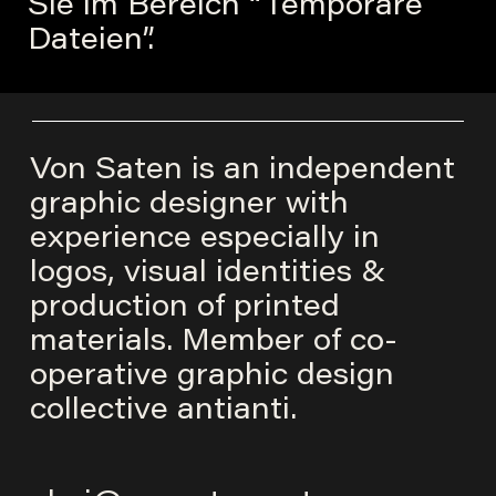
Sie im Bereich “Temporäre
Dateien”.
Von Saten is an independent
graphic designer with
experience especially in
logos, visual identities &
production of printed
materials. Member of co-
operative graphic design
collective
antianti
.