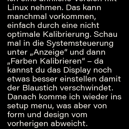
Linux nehmen. Das kann
manchmal vorkommen,
einfach durch eine nicht
optimale Kalibrierung. Schau
mal in die Systemsteuerung
unter „Anzeige“ und dann
„Farben Kalibrieren“ – da
kannst du das Display noch
etwas besser einstellen damit
der Blaustich verschwindet.
Danach komme ich wieder ins
setup menu, was aber von
form und design vom
vorherigen abweicht.