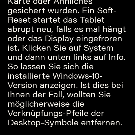
Karte oder Ähnliches
gesichert wurden. Ein Soft-
Reset startet das Tablet
abrupt neu, falls es mal hängt
oder das Display eingefroren
ist. Klicken Sie auf System
und dann unten links auf Info.
So lassen Sie sich die
installierte Windows-10-
Version anzeigen. Ist dies bei
Ihnen der Fall, wollten Sie
möglicherweise die
Verknüpfungs-Pfeile der
Desktop-Symbole entfernen.