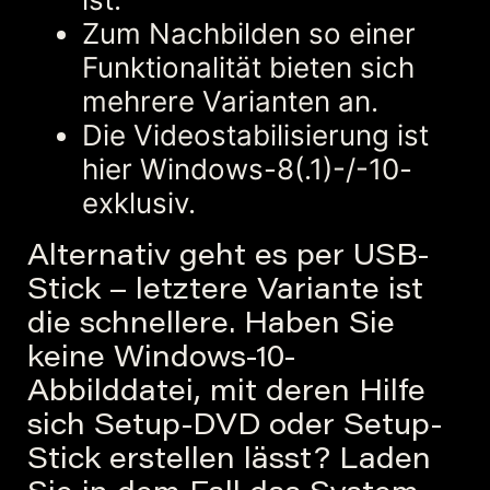
Zum Nachbilden so einer
Funktionalität bieten sich
mehrere Varianten an.
Die Videostabilisierung ist
hier Windows-8(.1)-/-10-
exklusiv.
Alternativ geht es per USB-
Stick – letztere Variante ist
die schnellere. Haben Sie
keine Windows-10-
Abbilddatei, mit deren Hilfe
sich Setup-DVD oder Setup-
Stick erstellen lässt? Laden